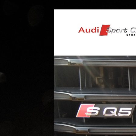
Nederland