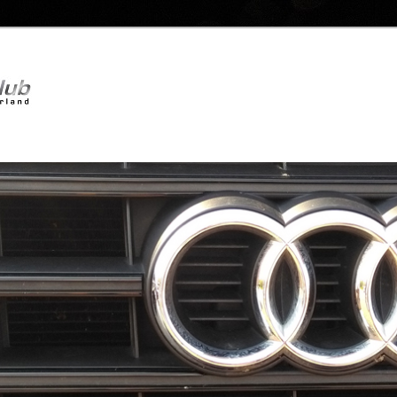
Audi Sport Club