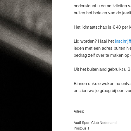
ondersteunt u de activiteiten
buiten het betalen van de jaar
Het lidmaatschap is € 40 per 
Lid worden? Haal het
inschrijf
leden met een adres buiten Ne
bedrag zelf over te maken o
Uit het buitenland gebruikt
Binnen enkele weken na ontvang
en zien we je graag bij een v
Adres:
Audi Sport Club Nederland
Postbus 1