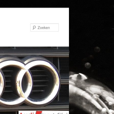
Zoeken