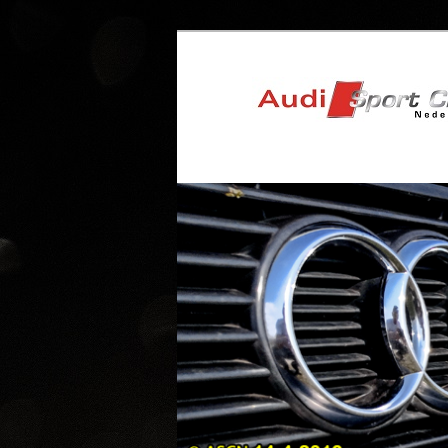
Nederland