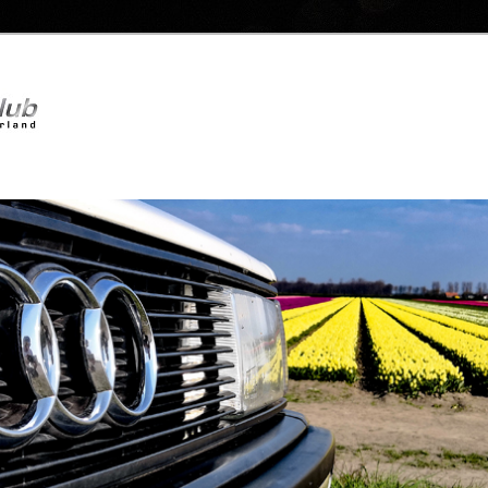
Audi Sport Club