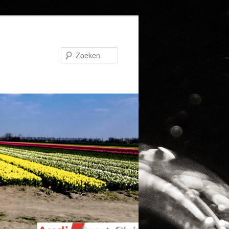
Zoeken