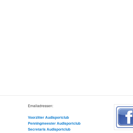
Emailadressen:
Voorzitter Audisportclub
Penningmeester Audisportclub
Secretaris Audisportclub